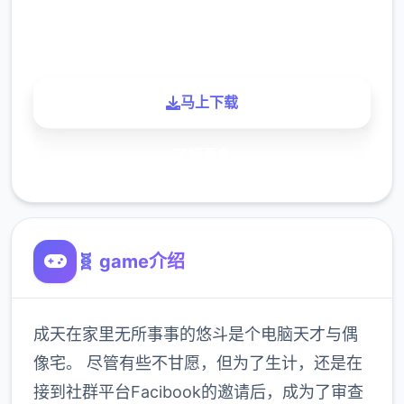
900K
玩家
马上下载
了解更多
🧬 game介绍
成天在家里无所事事的悠斗是个电脑天才与偶
像宅。 尽管有些不甘愿，但为了生计，还是在
接到社群平台Facibook的邀请后，成为了审查