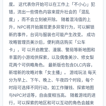
度。 这代表你开始可以在工作上「不小心」犯
错，流出一些情色内容来提升社会的「混乱
度」，而不会立刻被开除。 随着混沌值的上
升，NPC将开始展现更多异常行为，可以解锁
新的事件，台词与服装也可能产生改变。 成功
攻略管理员美沙后，便利商店购买「公车
卡」，可 以开启教堂、漫展、警局等新地图和
丰富的小游戏供探索，以及偶像美沙、修女梨
花两个可供略角色。 最新版也包含DLC内容，
新增新的攻略对象「女主播」。 游戏玩法 每天
分为早上、下午、晚上、午夜四个时段，每个
时段可选择不同行动，如工作赚钱、探索地图
与NPC对话等，自由度相当高。 随着游戏的进
行，可以探索的地区和可以互动的角色会越来