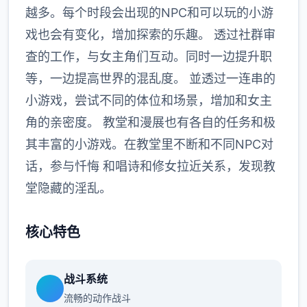
越多。每个时段会出现的NPC和可以玩的小游
戏也会有变化，增加探索的乐趣。 透过社群审
查的工作，与女主角们互动。同时一边提升职
等，一边提高世界的混乱度。 並透过一连串的
小游戏，尝试不同的体位和场景，增加和女主
角的亲密度。 教堂和漫展也有各自的任务和极
其丰富的小游戏。在教堂里不断和不同NPC对
话，参与忏悔 和唱诗和修女拉近关系，发现教
堂隐藏的淫乱。
核心特色
战斗系统
流畅的动作战斗