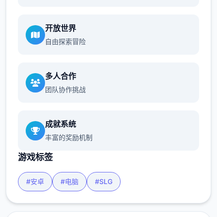
开放世界
自由探索冒险
多人合作
团队协作挑战
成就系统
丰富的奖励机制
游戏标签
#安卓
#电脑
#SLG