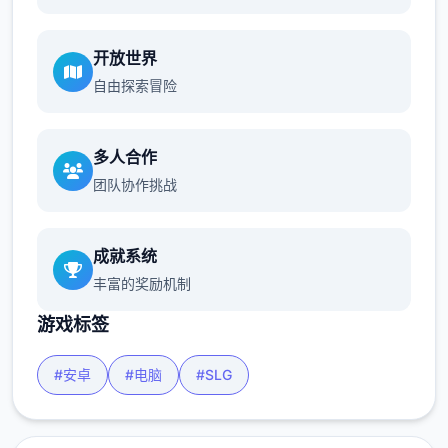
开放世界
自由探索冒险
多人合作
团队协作挑战
成就系统
丰富的奖励机制
游戏标签
#安卓
#电脑
#SLG