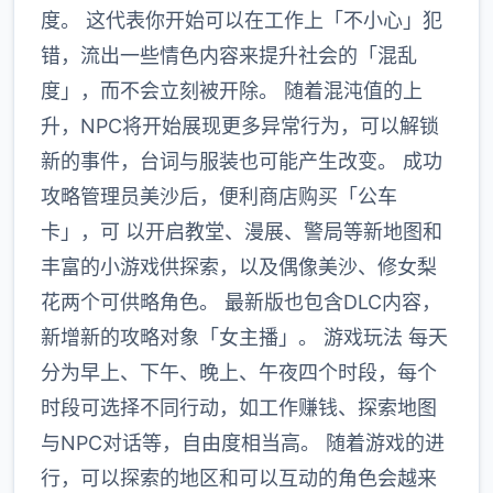
度。 这代表你开始可以在工作上「不小心」犯
错，流出一些情色内容来提升社会的「混乱
度」，而不会立刻被开除。 随着混沌值的上
升，NPC将开始展现更多异常行为，可以解锁
新的事件，台词与服装也可能产生改变。 成功
攻略管理员美沙后，便利商店购买「公车
卡」，可 以开启教堂、漫展、警局等新地图和
丰富的小游戏供探索，以及偶像美沙、修女梨
花两个可供略角色。 最新版也包含DLC内容，
新增新的攻略对象「女主播」。 游戏玩法 每天
分为早上、下午、晚上、午夜四个时段，每个
时段可选择不同行动，如工作赚钱、探索地图
与NPC对话等，自由度相当高。 随着游戏的进
行，可以探索的地区和可以互动的角色会越来