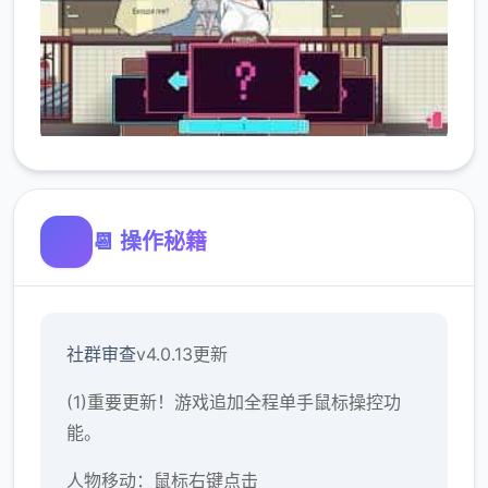
📆 操作秘籍
社群审查
v4.0.13更新
(1)重要更新！游戏追加全程单手鼠标操控功
能。
人物移动：鼠标右键点击