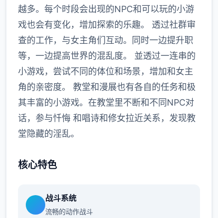
越多。每个时段会出现的NPC和可以玩的小游
戏也会有变化，增加探索的乐趣。 透过社群审
查的工作，与女主角们互动。同时一边提升职
等，一边提高世界的混乱度。 並透过一连串的
小游戏，尝试不同的体位和场景，增加和女主
角的亲密度。 教堂和漫展也有各自的任务和极
其丰富的小游戏。在教堂里不断和不同NPC对
话，参与忏悔 和唱诗和修女拉近关系，发现教
堂隐藏的淫乱。
核心特色
战斗系统
流畅的动作战斗