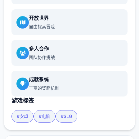
开放世界
自由探索冒险
多人合作
团队协作挑战
成就系统
丰富的奖励机制
游戏标签
#安卓
#电脑
#SLG