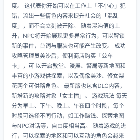
度。 这代表你开始可以在工作上「不小心」犯
错，流出一些情色内容来提升社会的「混乱
度」，而不会立刻被开除。 随着混沌值的上
升，NPC将开始展现更多异常行为，可以解锁
新的事件，台词与服装也可能产生改变。 成功
攻略管理员美沙后，便利商店购买「公车
卡」，可 以开启教堂、漫展、警局等新地图和
丰富的小游戏供探索，以及偶像美沙、修女梨
花两个可供略角色。 最新版也包含DLC内容，
新增新的攻略对象「女主播」。 游戏玩法 每天
分为早上、下午、晚上、午夜四个时段，每个
时段可选择不同行动，如工作赚钱、探索地图
与NPC对话等，自由度相当高。 随着游戏的进
行，可以探索的地区和可以互动的角色会越来