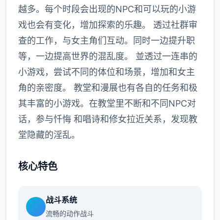
越多。每个时段会出现的NPC和可以玩的小游
戏也会有变化，增加探索的乐趣。 透过社群审
查的工作，与女主角们互动。同时一边提升职
等，一边提高世界的混乱度。 並透过一连串的
小游戏，尝试不同的体位和场景，增加和女主
角的亲密度。 教堂和漫展也有各自的任务和极
其丰富的小游戏。在教堂里不断和不同NPC对
话，参与忏悔 和唱诗和修女拉近关系，发现教
堂隐藏的淫乱。
核心特色
战斗系统
流畅的动作战斗