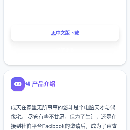
900K
玩家
中文版下载
了解更多
🛂 产品介绍
成天在家里无所事事的悠斗是个电脑天才与偶
像宅。 尽管有些不甘愿，但为了生计，还是在
接到社群平台Facibook的邀请后，成为了审查