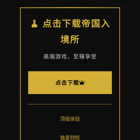
🧹 点击下载帝国入
境所
高端游戏，至臻享受
点击下载
顶级体验
独家特权