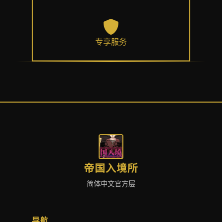
专享服务
帝国入境所
简体中文官方层
导航