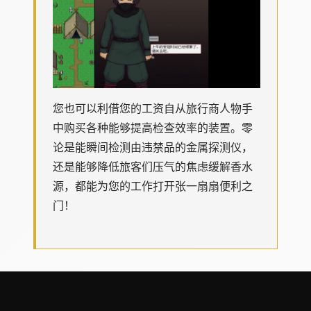
您也可以利借您的工资自从旅行商人物手
中购买各种能够提高检查效率的装置。零
论是能瞬间检测由违禁品的金属探测仪，
还是能够降低旅客们压气的焦虑缓解香水
源，都能为您的工作打开张一扇扇便利之
门！