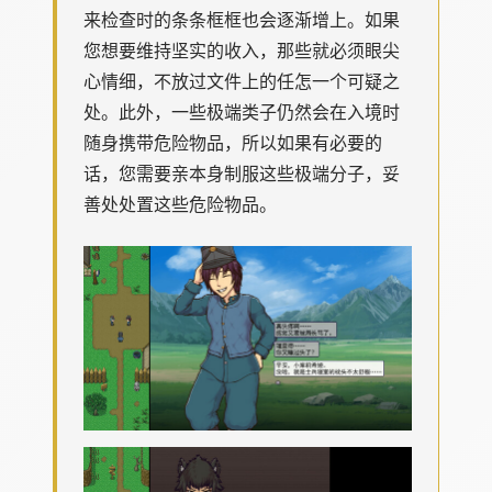
来检查时的条条框框也会逐渐增上。如果
您想要维持坚实的收入，那些就必须眼尖
心情细，不放过文件上的任怎一个可疑之
处。此外，一些极端类子仍然会在入境时
随身携带危险物品，所以如果有必要的
话，您需要亲本身制服这些极端分子，妥
善处处置这些危险物品。