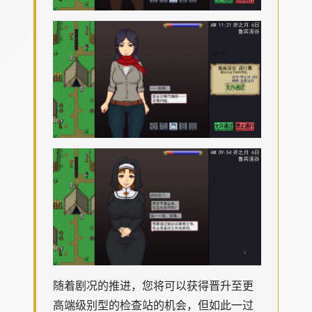
随着剧况的推进，您将可以获得晋升至更
高端级别型的检查站的机会，但如此一过