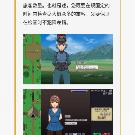
旅客数量。也就是述，您既要在规固定的
时间内检查尽大概众多的旅客，又要保证
在检查时不犯降差错。