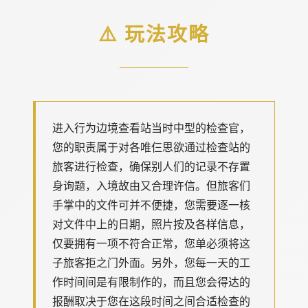
⚠️ 玩法攻略
进入行为边境查看站当时中型的检查官，
您的职责属于对各唯仨思欲通过检查站的
旅客进行检查，确保别人们的记录不存置
身询题，入境故由又合理许信。但旅客们
手掌中的文件可并不便捷，您需要逐一核
对文件中上的日期，照片按及各样信息，
仅要拥有一项不符合正常，您单必须将这
子旅客拒之门外面。另外，您每一天的工
作时间间是有限制作的，而且您会得达的
报酬取决于您在这段时间之间合适检查的