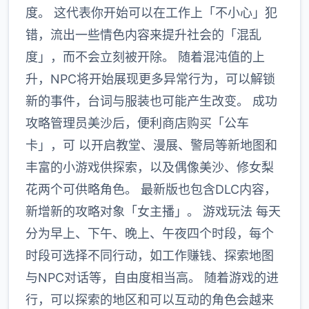
度。 这代表你开始可以在工作上「不小心」犯
错，流出一些情色内容来提升社会的「混乱
度」，而不会立刻被开除。 随着混沌值的上
升，NPC将开始展现更多异常行为，可以解锁
新的事件，台词与服装也可能产生改变。 成功
攻略管理员美沙后，便利商店购买「公车
卡」，可 以开启教堂、漫展、警局等新地图和
丰富的小游戏供探索，以及偶像美沙、修女梨
花两个可供略角色。 最新版也包含DLC内容，
新增新的攻略对象「女主播」。 游戏玩法 每天
分为早上、下午、晚上、午夜四个时段，每个
时段可选择不同行动，如工作赚钱、探索地图
与NPC对话等，自由度相当高。 随着游戏的进
行，可以探索的地区和可以互动的角色会越来