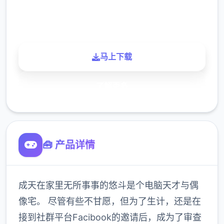
900K
玩家
马上下载
了解更多
🧰 产品详情
成天在家里无所事事的悠斗是个电脑天才与偶
像宅。 尽管有些不甘愿，但为了生计，还是在
接到社群平台Facibook的邀请后，成为了审查