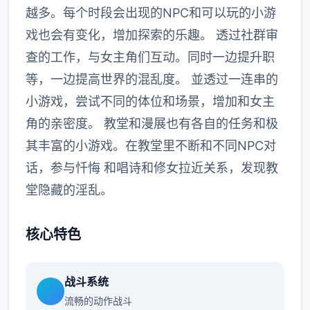
越多。每个时段会出现的NPC和可以玩的小游
戏也会有变化，增加探索的乐趣。 透过社群审
查的工作，与女主角们互动。同时一边提升职
等，一边提高世界的混乱度。 並透过一连串的
小游戏，尝试不同的体位和场景，增加和女主
角的亲密度。 教堂和漫展也有各自的任务和极
其丰富的小游戏。在教堂里不断和不同NPC对
话，参与忏悔 和唱诗和修女拉近关系，发现教
堂隐藏的淫乱。
核心特色
战斗系统
流畅的动作战斗