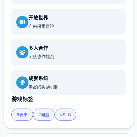
开放世界
自由探索冒险
多人合作
团队协作挑战
成就系统
丰富的奖励机制
游戏标签
#安卓
#电脑
#SLG