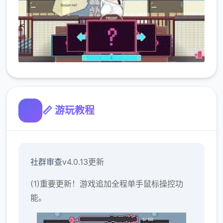
📏 游玩教程
社群审查
v4.0.13更新
(1)重要更新！游戏追加全程单手鼠标操控功
能。